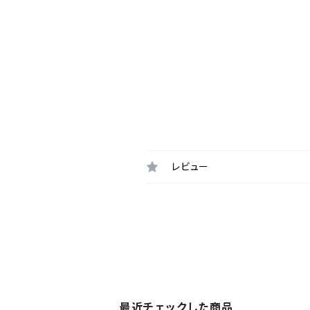
レビュー
最近チェックした商品