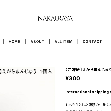
HOME
ABOUT
ALL ITEM
CONTACT
【冷凍便】えがらまんじゅ
¥300
International shipping 
もちもちとした饅頭の生地に