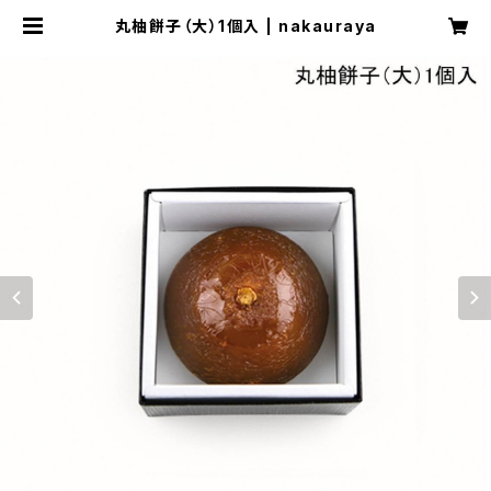
丸柚餅子（大）1個入 | nakauraya