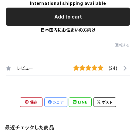
International shipping available
Add to cart
日本国内にお住まいの方向け
通報する
レビュー
(24)
保存
シェア
LINE
ポスト
最近チェックした商品